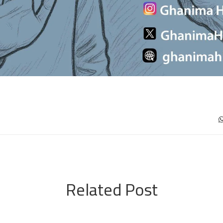
Related Post