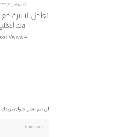
أغسطس ۲, ۲۰۲٦
تعامل الاسرة مع 
بعد العلاج
ost Views: 4
لن يتم نشر عنوان بريدك ا