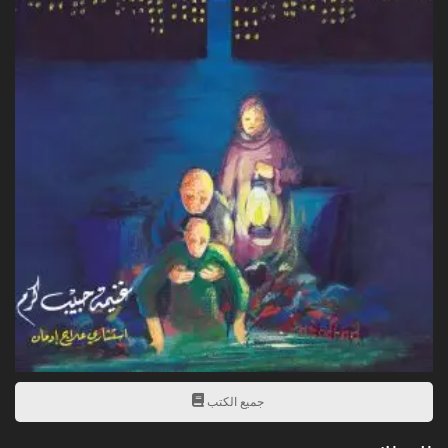
جميع الكتب