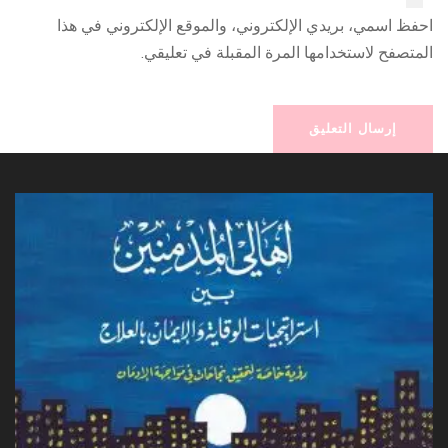
احفظ اسمي، بريدي الإلكتروني، والموقع الإلكتروني في هذا
المتصفح لاستخدامها المرة المقبلة في تعليقي.