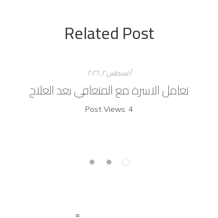
Related Post
أغسطس ۲, ۲۰۲٦
تعامل الاسرة مع المتعافي بعد العلاج
Post Views: 4