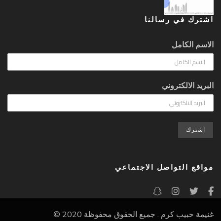
اشترك في رسالنا
الاسم الكامل
البريد الالكتروني
مواقع التواصل الاجتماعي
© 2020 غنيمة حبيب كرم . جميع الحقوق محفوظة