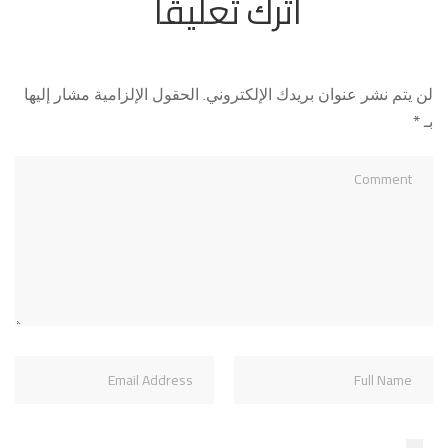
اترك تعليقاً
لن يتم نشر عنوان بريدك الإلكتروني.
الحقول الإلزامية مشار إليها
بـ
*