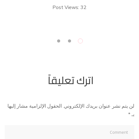
Post Views: 32
وا
ع
اترك تعليقاً
لن يتم نشر عنوان بريدك الإلكتروني.
الحقول الإلزامية مشار إليها
بـ
*