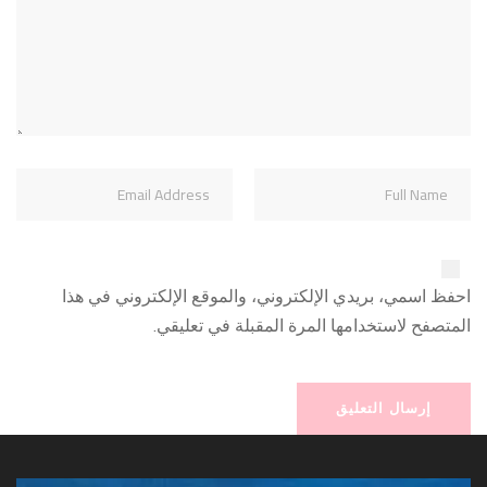
احفظ اسمي، بريدي الإلكتروني، والموقع الإلكتروني في هذا
المتصفح لاستخدامها المرة المقبلة في تعليقي.