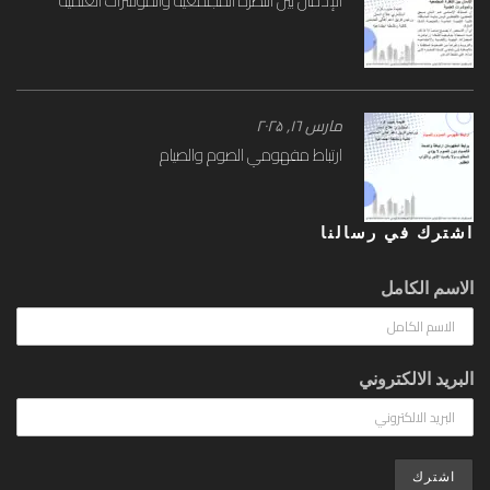
الإدمان بين النظرة المجتمعية والمؤشرات العلمية
مارس ۱٦, ۲۰۲۵
ارتباط مفهومي الصوم والصيام
اشترك في رسالنا
الاسم الكامل
البريد الالكتروني