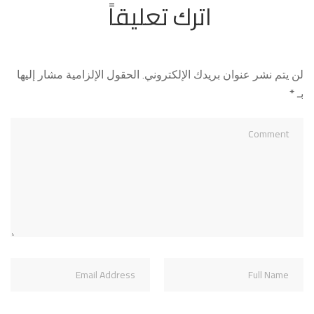
اترك تعليقاً
لن يتم نشر عنوان بريدك الإلكتروني.
الحقول الإلزامية مشار إليها
بـ
*