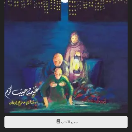
جميع الكتب