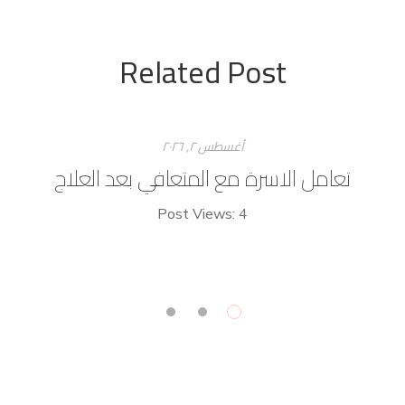
Related Post
أغسطس ۲, ۲۰۲٦
تعامل الاسرة مع المتعافي بعد العلاج
Post Views: 4