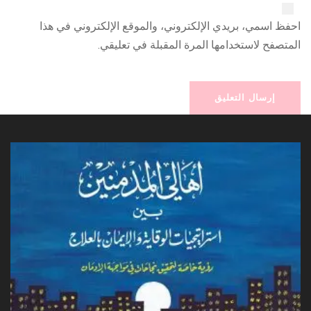
احفظ اسمي، بريدي الإلكتروني، والموقع الإلكتروني في هذا
المتصفح لاستخدامها المرة المقبلة في تعليقي.