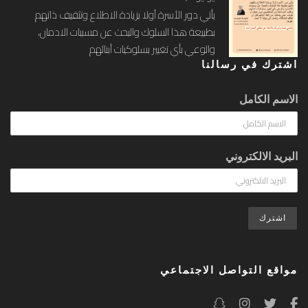
يأتي دور الأسرة أولا بزيادة الاطلاع وتثقيف ذاتهم
بطبيعة هذا السلوك والبحث عن مسببات الادمان،
والوعي بأي تغيير بسلوكيات أبنائهم
اشترك في رسالنا
الاسم الكامل
البريد الالكتروني
مواقع التواصل الاجتماعي