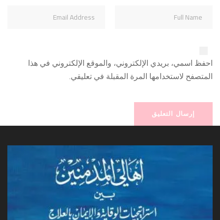
احفظ اسمي، بريدي الإلكتروني، والموقع الإلكتروني في هذا
المتصفح لاستخدامها المرة المقبلة في تعليقي.