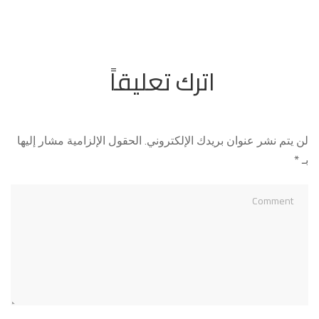
اترك تعليقاً
لن يتم نشر عنوان بريدك الإلكتروني.
الحقول الإلزامية مشار إليها
بـ
*