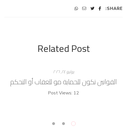
SHARE:
Related Post
يوليو ۲٤, ۲۰۲٦
القوانين تكون للحماية مو للعقاب أو التحكم
Post Views: 12