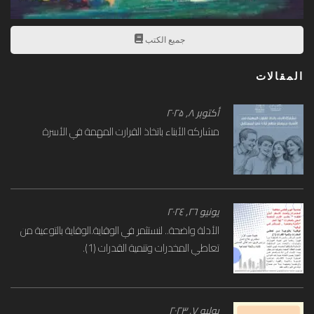
جميع الكتب
المقالات
أكتوبر ۸, ۲۰۲۵
مشاركه الأبناء باتخاذ القرارت المهمة في الأسرة
يونيو ۲٦, ۲۰۲٤
الأدلة واضحة.. لنستثمر في الوقاية.الوقاية بالتوعية من
تعاطي المخدرات وتنمية القدرات (1).
يوليو ۷, ۲۰۲۳