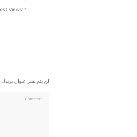
ost Views: 4
لن يتم نشر عنوان بريدك ا