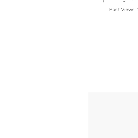
Post Views: 