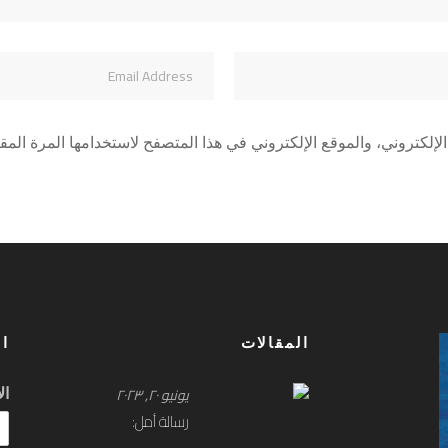
إلكتروني، والموقع الإلكتروني في هذا المتصفح لاستخدامها المرة المقب
المقالات
ا
يونيو ۲۰, ۲۰۲۳
ال
رسالة أمل: