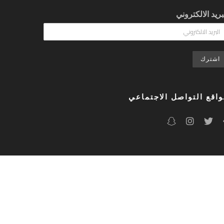
بريد الالكتروني
اقع التواصل الاجتماعي
Made with
by
Akkar.Media