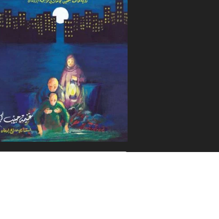
جميع الكتب
© 2020 غنيمة حبيب كرم . جميع الحقوق محفوظة