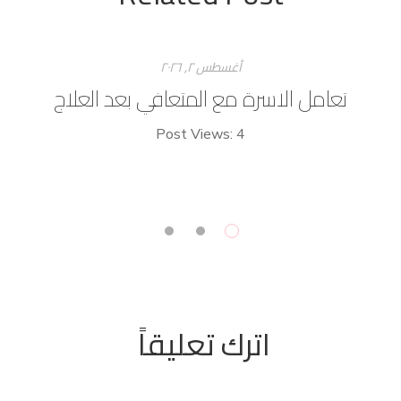
أغسطس ۲, ۲۰۲٦
تعامل الاسرة مع المتعافي بعد العلاج
Post Views: 4
اترك تعليقاً