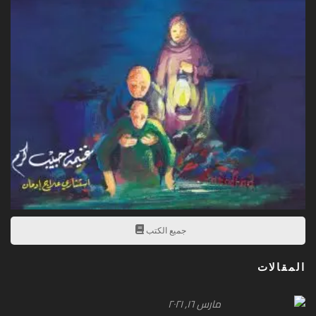
جميع الكتب
المقالات
مارس ۱٦, ۲۰۲۱