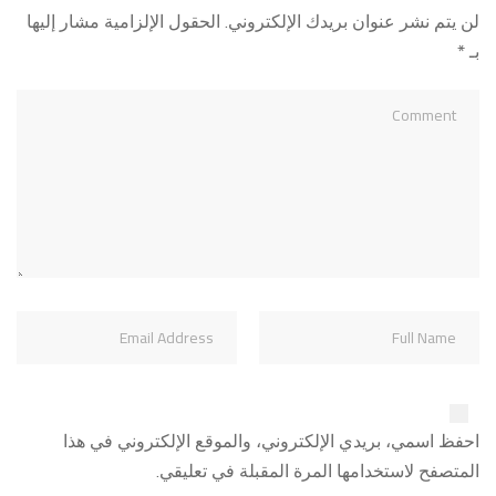
لن يتم نشر عنوان بريدك الإلكتروني.
الحقول الإلزامية مشار إليها
بـ
*
احفظ اسمي، بريدي الإلكتروني، والموقع الإلكتروني في هذا
المتصفح لاستخدامها المرة المقبلة في تعليقي.