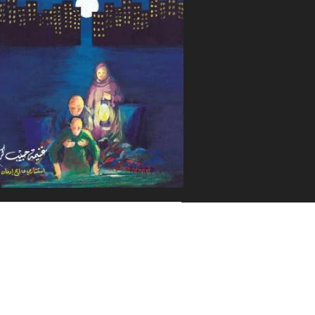
جميع الكتب
© 2020 غنيمة حبيب كرم . جميع الحقوق محفوظة