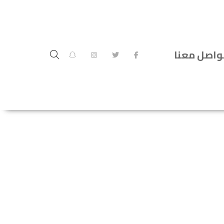
واصل معنا