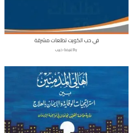
في حب الكويت تطلعات مشرقة
By
غنيمة حبيب