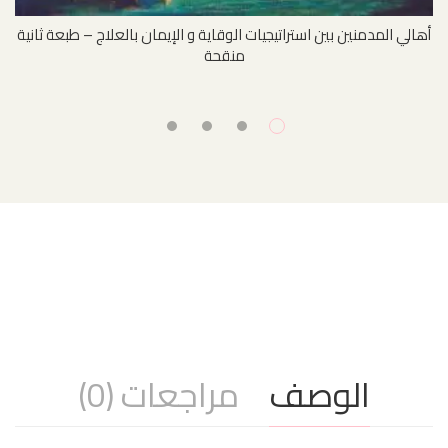
أهالي المدمنين بين استراتيجيات الوقاية و الإيمان بالعلاج – طبعة ثانية
منقحة
الوصف
مراجعات (0)