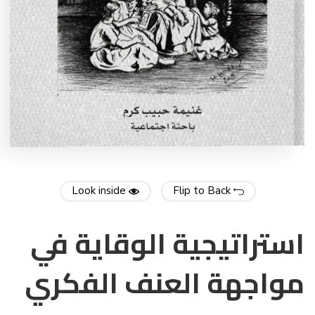
Look inside
Flip to Back
استراتيجية الوقاية في
مواجهة العنف الفكري