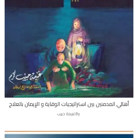
أهالي المدمنين بين استراتيجيات الوقاية و الإيمان بالعلاج
By
غنيمة حبيب