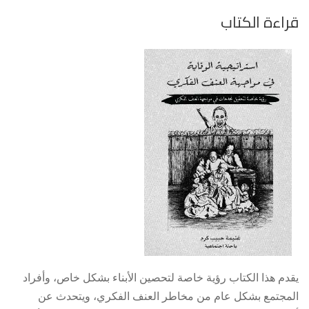
قراءة الكتاب
يقدم هذا الكتاب رؤية خاصة لتحصين الأبناء بشكل خاص، وأفراد
المجتمع بشكل عام من مخاطر العنف الفكري، ويتحدث عن