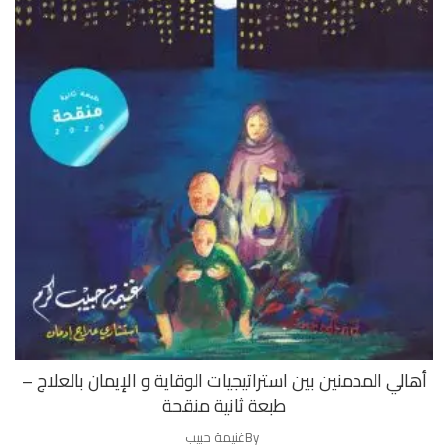
أهالي المدمنين بين استراتيجيات الوقاية و الإيمان بالعلاج –
طبعة ثانية منقحة
By
غنيمة حبيب