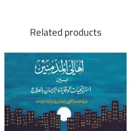
Related products