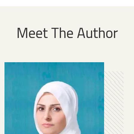
Meet The Author