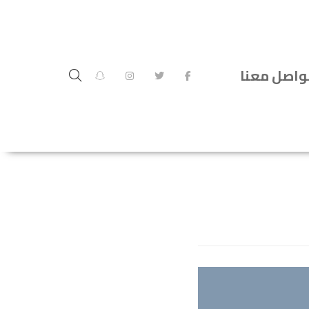
واصل معنا