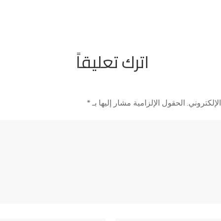
اترك تعليقاً
لإلكتروني.
الحقول الإلزامية مشار إليها بـ
*