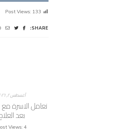
Post Views:
133
SHARE:
أغسطس ۲, ۲۰۲٦
تعامل الاسرة مع 
بعد العلاج
ost Views: 4