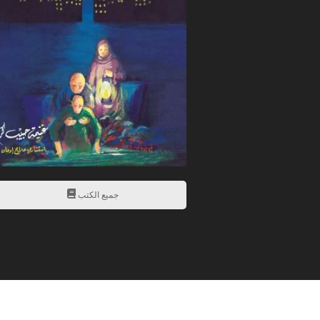
جميع الكتب