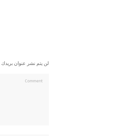
لن يتم نشر عنوان بريدك ا