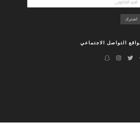
اقع التواصل الاجتماعي