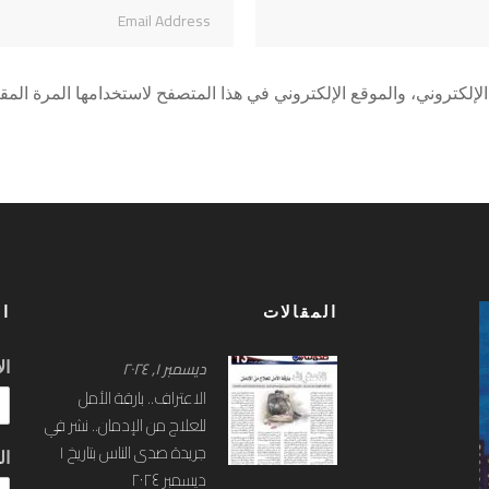
إلكتروني، والموقع الإلكتروني في هذا المتصفح لاستخدامها المرة المقب
المقالات
ا
ديسمبر ۱, ۲۰۲٤
ال
الاعتراف.. بارقة الأمل
للعلاج من الإدمان.. نشر في
جريدة صدى الناس بتاريخ ١
ال
ديسمبر ٢٠٢٤