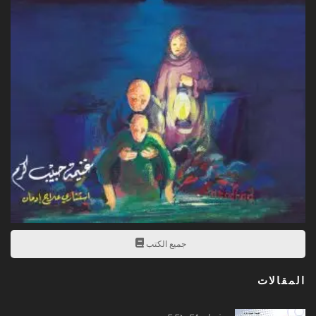
جميع الكتب
المقالات