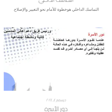
التماسك الداخلي هوخطوة للأمام نحو التغيير والإصلاح.
ديسمبر ٤, ۲۰۲٤
دور الأسرة