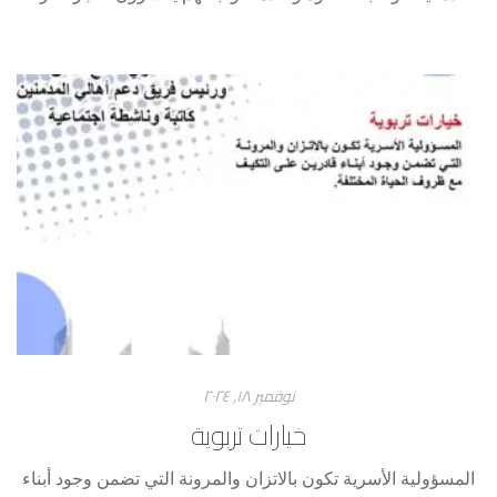
نوفمبر ۱۸, ۲۰۲٤
خيارات تربوية
المسؤولية الأسرية تكون بالاتزان والمرونة التي تضمن وجود أبناء