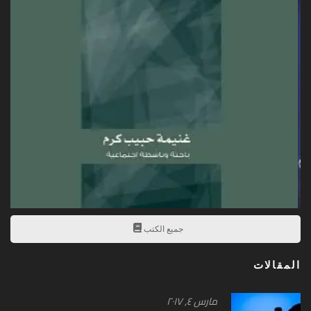
جميع الكتب
المقالات
مارس ٤, ۲۰۱۷