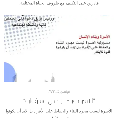
قادرين على التكيف مع ظروف الحياة المختلفة.
نوفمبر ۱۵, ۲۰۲٤
“الأسرة وبناء الإنسان ‎مسؤولية”
الأسرة ليست مجرد البناء والحفاظ على الأفراد بل لابد أن يكونوا