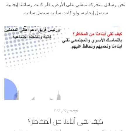
‎نحن رسائل متحركة نمشي على الأرض، فلو كانت رسائلنا إيجابية
ستصل إيجابية، ولو كانت سلبية ستصل سلبية.
نوفمبر ۲۹, ۲۰۲٤