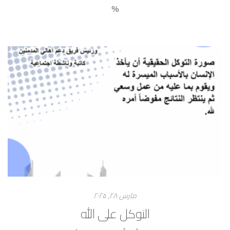
%
مارس ۲۸, ۲۰۲۵
التوكل على الله