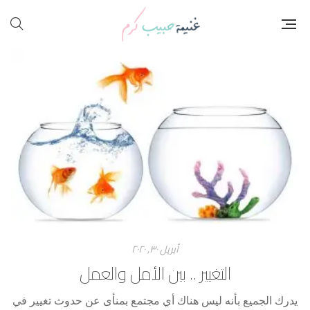
أبريل ۳۰, ۲۰۲۰
التغيير .. بين الأمل والعمل
يدرك الجميع بأنه ليس هناك أي مجتمع بمنأى عن حدوث تغيير في