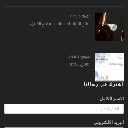
يوليو ۱۵, ۲۰۲۱
علاج الفتيات المدمنات بالمجتمع الكويتي
فبراير ۲۰, ۲۰۲۵
عيدي يا كويت
اشترك في رسالنا
الاسم الكامل
البريد الالكتروني