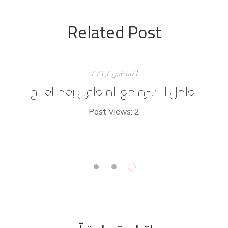
Related Post
أغسطس ۲, ۲۰۲٦
تعامل الاسرة مع المتعافي بعد العلاج
Post Views: 2