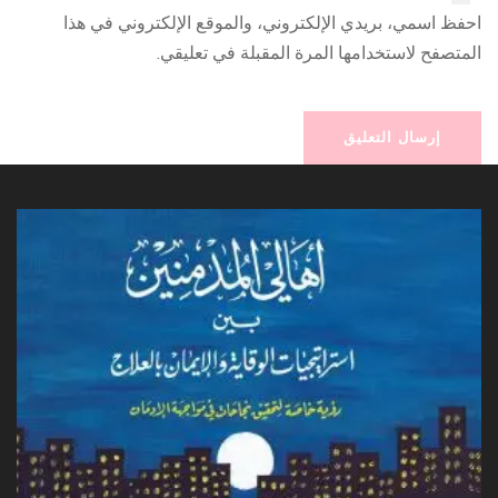
احفظ اسمي، بريدي الإلكتروني، والموقع الإلكتروني في هذا
المتصفح لاستخدامها المرة المقبلة في تعليقي.