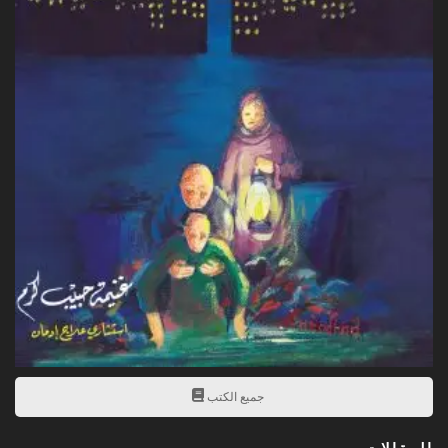
جميع الكتب