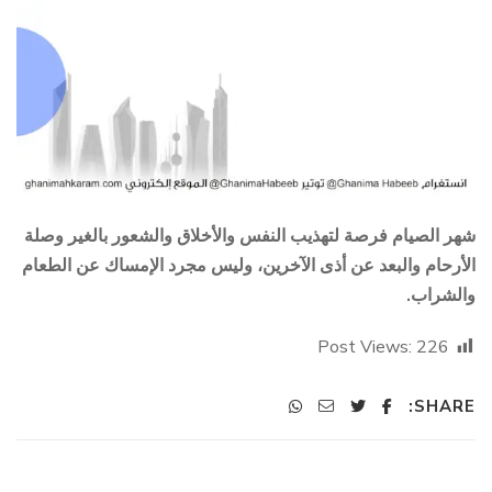
شهر الصيام فرصة لتهذيب النفس والأخلاق والشعور بالغير وصلة
الأرحام والبعد عن أذى الآخرين، وليس مجرد الإمساك عن الطعام
والشراب.
Post Views:
226
SHARE: