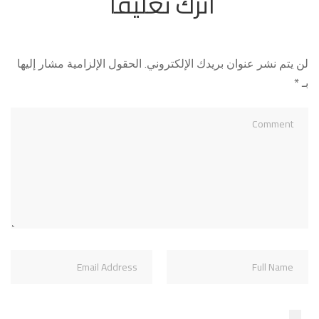
اترك تعليقاً
لن يتم نشر عنوان بريدك الإلكتروني.
الحقول الإلزامية مشار إليها
بـ
*